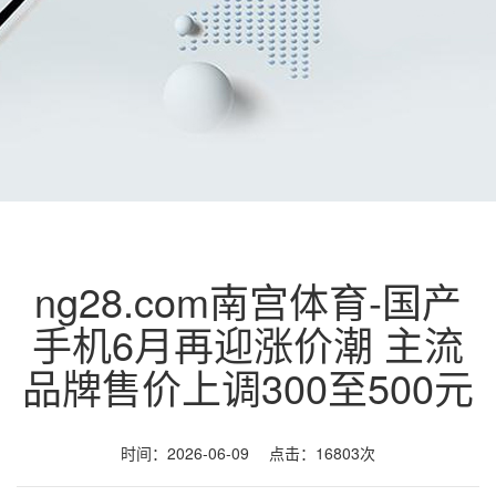
ng28.com南宫体育-国产
手机6月再迎涨价潮 主流
品牌售价上调300至500元
时间：2026-06-09 点击：16803次