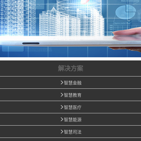
解决方案
智慧金融
智慧教育
智慧医疗
智慧能源
智慧司法