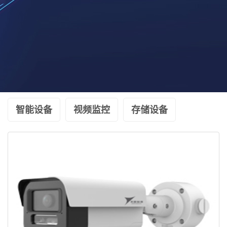
智能设备
视频监控
存储设备