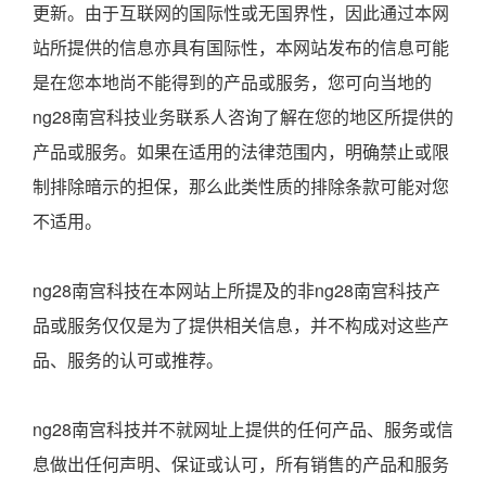
更新。由于互联网的国际性或无国界性，因此通过本网
站所提供的信息亦具有国际性，本网站发布的信息可能
是在您本地尚不能得到的产品或服务，您可向当地的
ng28南宫科技业务联系人咨询了解在您的地区所提供的
产品或服务。如果在适用的法律范围内，明确禁止或限
制排除暗示的担保，那么此类性质的排除条款可能对您
不适用。
ng28南宫科技在本网站上所提及的非ng28南宫科技产
品或服务仅仅是为了提供相关信息，并不构成对这些产
品、服务的认可或推荐。
ng28南宫科技并不就网址上提供的任何产品、服务或信
息做出任何声明、保证或认可，所有销售的产品和服务