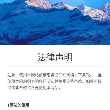
法律声明
注意：使用本网站前请您务必仔细阅读以下条款。一旦
使用本网站则表明您已明知并接受这些条款。如果不接
受这些条款请不要使用本网站。
1网站的使用