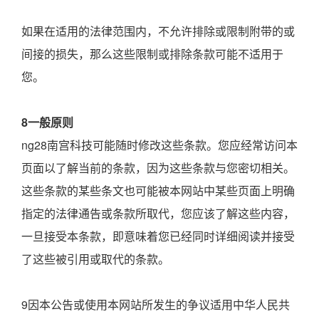
如果在适用的法律范围内，不允许排除或限制附带的或
间接的损失，那么这些限制或排除条款可能不适用于
您。
8一般原则
ng28南宫科技可能随时修改这些条款。您应经常访问本
页面以了解当前的条款，因为这些条款与您密切相关。
这些条款的某些条文也可能被本网站中某些页面上明确
指定的法律通告或条款所取代，您应该了解这些内容，
一旦接受本条款，即意味着您已经同时详细阅读并接受
了这些被引用或取代的条款。
9因本公告或使用本网站所发生的争议适用中华人民共