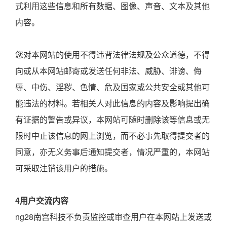
式利用这些信息和所有数据、图像、声音、文本及其他
内容。
您对本网站的使用不得违背法律法规及公众道德，不得
向或从本网站邮寄或发送任何非法、威胁、诽谤、侮
辱、中伤、淫秽、色情、危及国家或公共安全或其他可
能违法的材料。若相关人对此信息的内容及影响提出确
有证据的警告或异议，本网站可随时删除该等信息或无
限时中止该信息的网上浏览，而不必事先取得提交者的
同意，亦无义务事后通知提交者，情况严重的，本网站
可采取注销该用户的措施。
4用户交流内容
ng28南宫科技不负责监控或审查用户在本网站上发送或