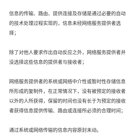
信息的传输、路由、提供连接及存储是通过必要的自动
的技术处理过程实现的，信息未经网络服务提供者选
择；
除了对他人要求作出自动反应之外，网络服务提供者并
没选择这些信息的提供者与接收者；
网络服务提供者的系统或网络中介性或暂时性存储信息
所形成的复制件，在正常情况下，没有被预定的接收者
以外的人所获得，保留的时间也没有长于为预定的接收
者获得信息提供传输、路由或连接所必须的合理时间；
通过系统或网络传输的信息内容原封未动。