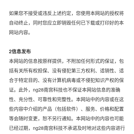
如果您不接受或违反上述约定，您使用本网站的授权将
自动终止，同时您应立即销毁任何已下载或打印好的本
网站内容。
2信息发布
本网站的信息按原样提供，不附加任何形式的保证，包
括有关所有权担保、没有侵犯第三方权利、适销性、适
合于特定目的、没有计算机病毒或不侵犯知识产权的保
证。此外，ng28南宫科技也不保证本网站信息的准确
性、充分性、可靠性和完整性。本网站中的内容或在这
些内容中介绍的产品（包括软件）、服务、价格和配置
等会随时变更，恕不另行通知。本网站中的内容也可能
已经过期，ng28南宫科技不承诺及时地对这些内容进行