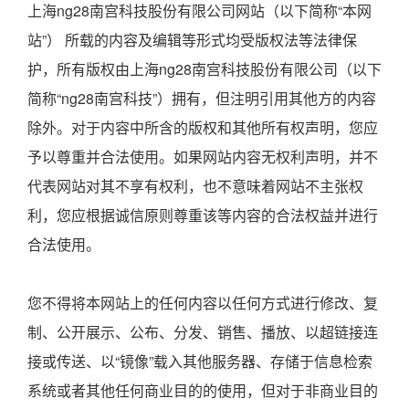
上海ng28南宫科技股份有限公司网站（以下简称“本网
站”） 所载的内容及编辑等形式均受版权法等法律保
护，所有版权由上海ng28南宫科技股份有限公司（以下
简称“ng28南宫科技”）拥有，但注明引用其他方的内容
除外。对于内容中所含的版权和其他所有权声明，您应
予以尊重并合法使用。如果网站内容无权利声明，并不
代表网站对其不享有权利，也不意味着网站不主张权
利，您应根据诚信原则尊重该等内容的合法权益并进行
合法使用。
您不得将本网站上的任何内容以任何方式进行修改、复
制、公开展示、公布、分发、销售、播放、以超链接连
接或传送、以“镜像”载入其他服务器、存储于信息检索
系统或者其他任何商业目的的使用，但对于非商业目的