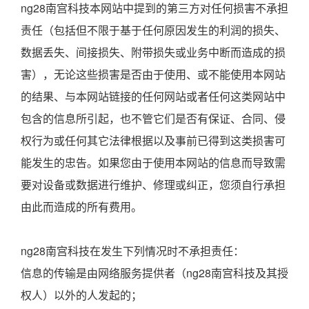
ng28南宫科技本网站中提到的第三方对任何损害不承担
责任（包括但不限于基于任何原因发生的利润的损失、
数据丢失、间接损失、附带损失或业务中断而造成的损
害），无论这些损害是否由于使用、或不能使用本网站
的结果、与本网站链接的任何网站或者任何这类网站中
包含的信息所引起，也不管它们是否有保证、合同、侵
权行为或任何其它法律根据以及事前已得到这类损害可
能发生的忠告。如果您由于使用本网站的信息而导致需
要对设备或数据进行维护、修理或纠正，您须自行承担
由此而造成的所有费用。
ng28南宫科技在发生下列情况时不承担责任：
信息的传输是由网络服务提供者（ng28南宫科技及其授
权人）以外的人发起的；