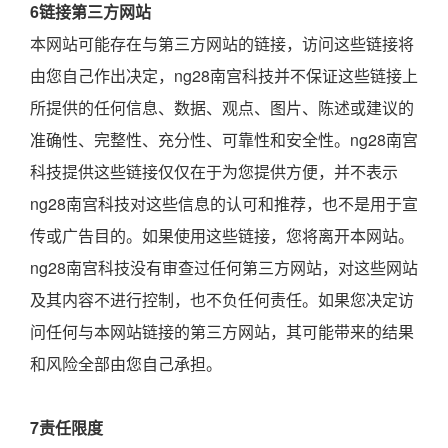
6链接第三方网站
本网站可能存在与第三方网站的链接，访问这些链接将
由您自己作出决定，ng28南宫科技并不保证这些链接上
所提供的任何信息、数据、观点、图片、陈述或建议的
准确性、完整性、充分性、可靠性和安全性。ng28南宫
科技提供这些链接仅仅在于为您提供方便，并不表示
ng28南宫科技对这些信息的认可和推荐，也不是用于宣
传或广告目的。如果使用这些链接，您将离开本网站。
ng28南宫科技没有审查过任何第三方网站，对这些网站
及其内容不进行控制，也不负任何责任。如果您决定访
问任何与本网站链接的第三方网站，其可能带来的结果
和风险全部由您自己承担。
7责任限度