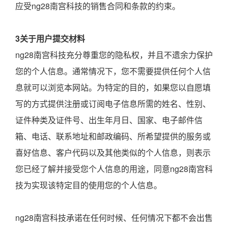
应受ng28南宫科技的销售合同和条款的约束。
3关于用户提交材料
ng28南宫科技充分尊重您的隐私权，并且不遗余力保护
您的个人信息。通常情况下，您不需要提供任何个人信
息就可以浏览本网站。为特定的目的，如果您以自愿填
写的方式提供注册或订阅电子信息所需的姓名、性别、
证件种类及证件号、出生年月日、国家、电子邮件信
箱、电话、联系地址和邮政编码、所希望提供的服务或
喜好信息、客户代码以及其他类似的个人信息，则表示
您已经了解并接受您个人信息的用途，同意ng28南宫科
技为实现该特定目的使用您的个人信息。
ng28南宫科技承诺在任何时候、任何情况下都不会出售