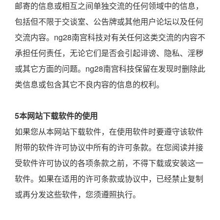
邮寄的信息或相互之间单独交流的任何领域中的信息，
包括但不限于交谈室、公告牌或其他用户论坛以及任何
交流内容。ng28南宫科技对有关任何这类交流的内容不
承担任何责任，无论它们是否会引起诽谤、隐私、淫秽
或其它方面的问题。ng28南宫科技保留在发现时删除此
类信息或包含其它不良内容的信息的权利。
5本网站下载软件的使用
如果您从本网站下载软件，在使用软件时要遵守该软件
附带的软件许可协议中所有的许可条款。在您阅读并接
受软件许可协议的各项条款之前，不得下载或安装这一
软件。如果在适用的许可条款或协议中，已经禁止复制
或再分发这些软件，您须遵照执行。