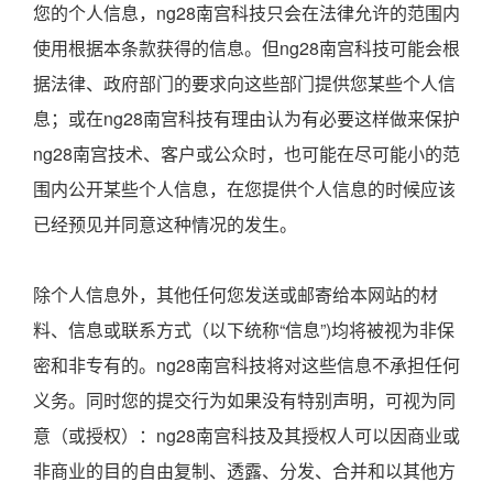
您的个人信息，ng28南宫科技只会在法律允许的范围内
使用根据本条款获得的信息。但ng28南宫科技可能会根
据法律、政府部门的要求向这些部门提供您某些个人信
息；或在ng28南宫科技有理由认为有必要这样做来保护
ng28南宫技术、客户或公众时，也可能在尽可能小的范
围内公开某些个人信息，在您提供个人信息的时候应该
已经预见并同意这种情况的发生。
除个人信息外，其他任何您发送或邮寄给本网站的材
料、信息或联系方式（以下统称“信息”)均将被视为非保
密和非专有的。ng28南宫科技将对这些信息不承担任何
义务。同时您的提交行为如果没有特别声明，可视为同
意（或授权）：ng28南宫科技及其授权人可以因商业或
非商业的目的自由复制、透露、分发、合并和以其他方