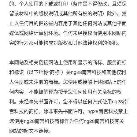
的、个人使用的下载或打印（条件是不得修改，且须保
留该材料中的版权说明或其他所有权的说明）除外。禁
止以任何目的把这些内容用于其他任何网站或其他平面
媒体或网络计算机环境。任何未经授权而使用本网站内
容的行为都可能构成对版权和其他法律权利的侵犯。
本网站及相关链接网站上使用和显示的商标、服务商标
和标识（以下统称“商标”）是ng28南宫科技和其他权利
人注册或未注册的商标。您使用或接触上述网站上的任
何内容，不能被解释为授予您任何使用有关商标的权
利。未经事先书面许可，您不得以任何方式使用ng28南
宫科技的商标。除非事先书面许可，ng28南宫科技禁止
您使用ng28南宫科技商标作为任何ng28南宫科技有关
网站的超文本链接。