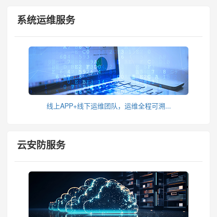
系统运维服务
线上APP+线下运维团队，运维全程可溯...
云安防服务