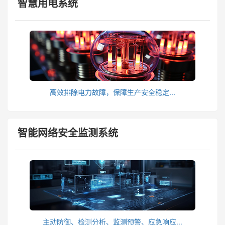
智慧用电系统
高效排除电力故障，保障生产安全稳定...
智能网络安全监测系统
主动防御、检测分析、监测预警、应急响应...