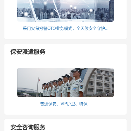
采用安保报警OTO业务模式，全天候安全守护...
保安派遣服务
普通保安、VIP护卫、特保...
安全咨询服务