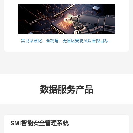
实现系统化、全视角、无盲区安防风险管控目标...
数据服务产品
SMI智能安全管理系统