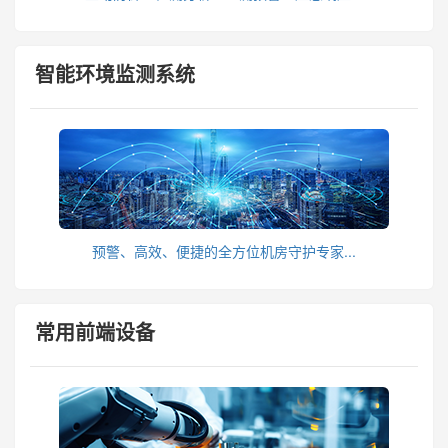
智能环境监测系统
预警、高效、便捷的全方位机房守护专家...
常用前端设备