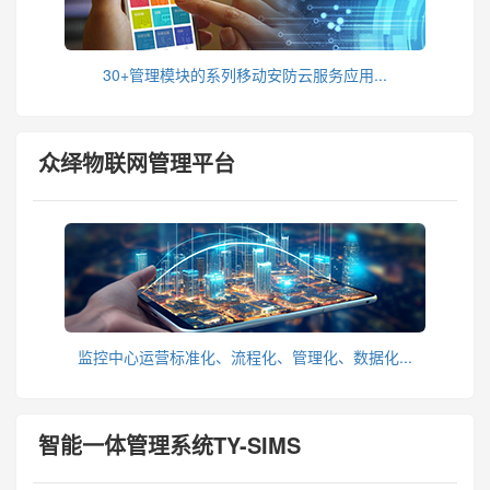
30+管理模块的系列移动安防云服务应用...
众绎物联网管理平台
监控中心运营标准化、流程化、管理化、数据化...
智能一体管理系统TY-SIMS