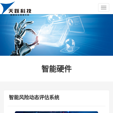
智能硬件
智能风险动态评估系统