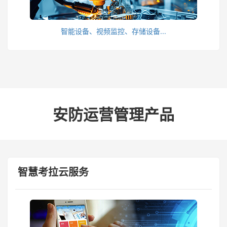
智能设备、视频监控、存储设备...
安防运营管理产品
智慧考拉云服务