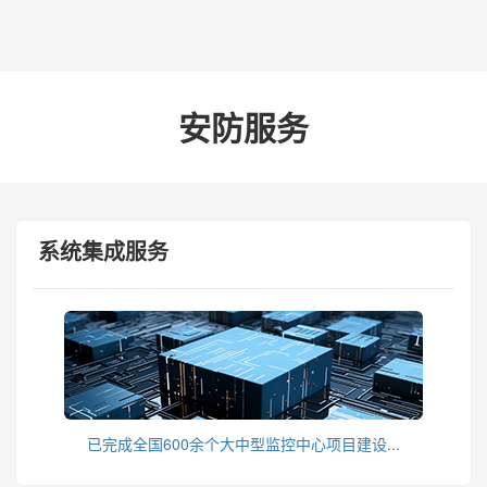
安防服务
系统集成服务
已完成全国600余个大中型监控中心项目建设...