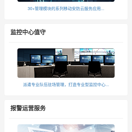
30+管理模块的系列移动安防云服务应用...
监控中心值守
派遣专业队伍驻场管理，打造专业型监控中心...
报警运营服务