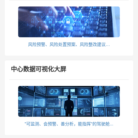
风险预警、风险处置预案、风险整改建议…
中心数据可视化大屏
"可监测、会预警、善分析，能指挥"的驾驶舱...