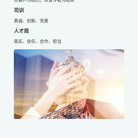
司训
真诚、创新、完美
人才观
真实、信任、合作、担当