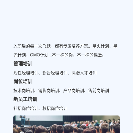
入职后的每一次飞跃，都有专属培养方案。星火计划、星
光计划、OMO计划...不一样的你，不一样的课堂。
管理培训
现任经理培训、新晋经理培训、高潜人才培训
岗位培训
技术岗培训、销售岗培训、产品岗培训、售前岗培训
新员工培训
社招岗位培训、校招岗位培训