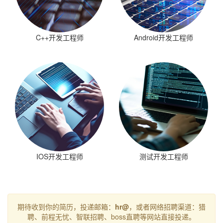
C++开发工程师
Android开发工程师
IOS开发工程师
测试开发工程师
期待收到你的简历，投递邮箱：
hr@
，或者网络招聘渠道：猎
聘、前程无忧、智联招聘、boss直聘等网站直接投递。