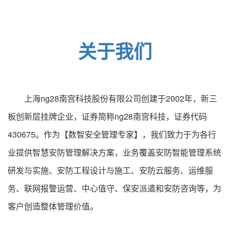
关于我们
上海ng28南宫科技股份有限公司创建于2002年，新三
板创新层挂牌企业，证券简称ng28南宫科技，证券代码
430675。作为【数智安全管理专家】，我们致力于为各行
业提供智慧安防管理解决方案，业务覆盖安防智能管理系统
研发与实施、安防工程设计与施工、安防云服务、运维服
务、联网报警运营、中心值守、保安派遣和安防咨询等，为
客户创造整体管理价值。