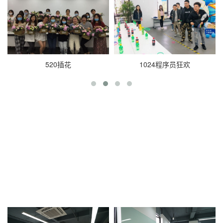
520插花
1024程序员狂欢