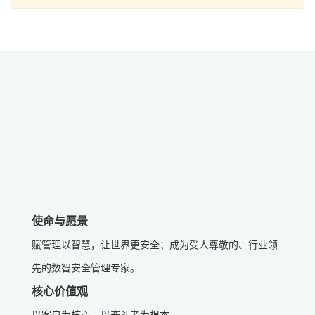
使命与愿景
赋管理以智慧，让世界更安全；成为受人尊敬的、行业领
先的数智安全管理专家。
核心价值观
以客户为核心，以奋斗者为根本