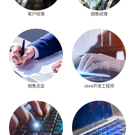
客户经理
销售经理
销售总监
Java开发工程师