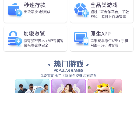
全方位智能化安防服务，为客户创造整体管理价值...
查看全部产品服务