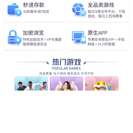
全方位智能化安防服务，为客户创造整体管理价值...
查看全部产品服务