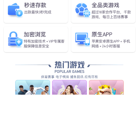
全方位智能化安防服务，为客户创造整体管理价值...
查看全部产品服务