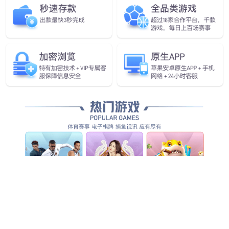
全方位智能化安防服务，为客户创造整体管理价值...
查看全部产品服务