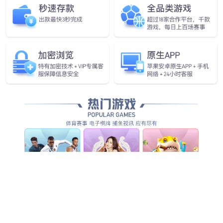
全方位智能化安防服务，为客户创造整体管理价值...
查看全部产品服务